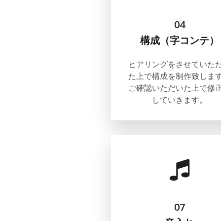
04
構成（字コンテ）
ヒアリングをさせていた
た上で構成を制作致しま
ご確認いただいた上で修
していきます。
07