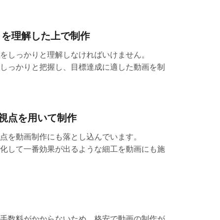
とを理解した上で制作
をしっかりと理解しなければいけません。
しっかりと把握し、目標達成に適した動画を制
視点を用いて制作
点を動画制作にも落とし込んでいます。
化して一番効果が出るような細工を動画にも施
手数料がかからないため、格安で動画の制作が