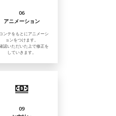
06
アニメーション
コンテをもとにアニメーシ
ョンをつけます。
確認いただいた上で修正を
していきます。
09