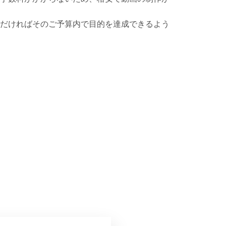
だければそのご予算内で目的を達成できるよう