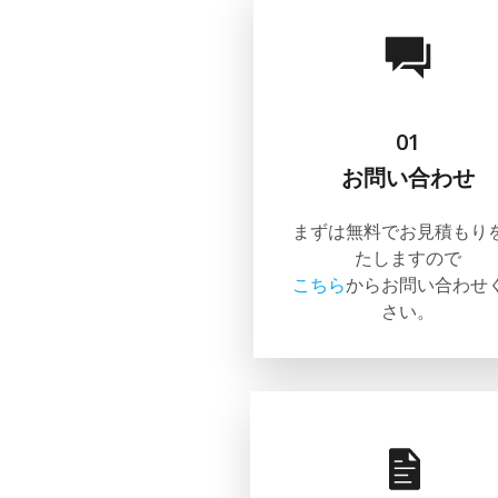
01
お問い合わせ
まずは無料でお見積もり
たしますので
こちら
からお問い合わせ
さい。