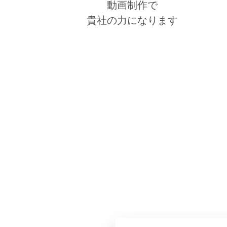
動画制作で
貴社の力になります