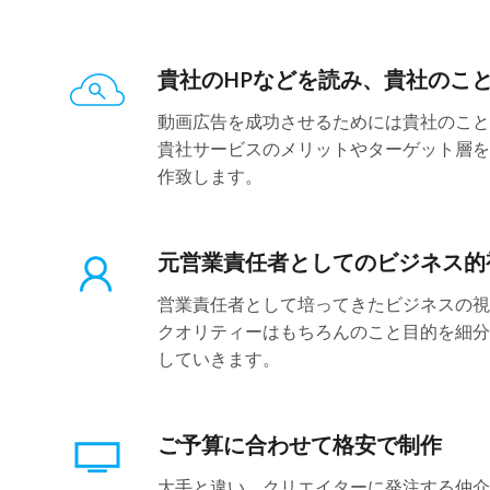
貴社のHPなどを読み、貴社のこ
動画広告を成功させるためには貴社のこと
貴社サービスのメリットやターゲット層を
作致します。
元営業責任者としてのビジネス的
営業責任者として培ってきたビジネスの視
クオリティーはもちろんのこと目的を細分
していきます。
ご予算に合わせて格安で制作
大手と違い、クリエイターに発注する仲介