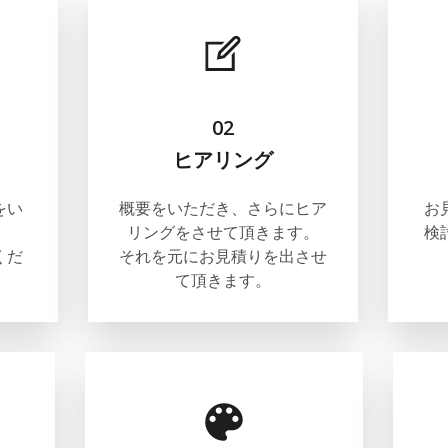
02
ヒアリング
をい
概要をいただき、さらにヒア
お
リングをさせて頂きます。
検
くだ
それを元にお見積りを出させ
て頂きます。