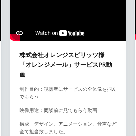
株式会社オレンジスピリッツ様
「オレンジメール」サービスPR動
画
制作目的：視聴者にサービスの全体像を掴ん
でもらう
映像用途：商談前に見てもらう動画
構成、デザイン、アニメーション、音声など
全て担当致しました。