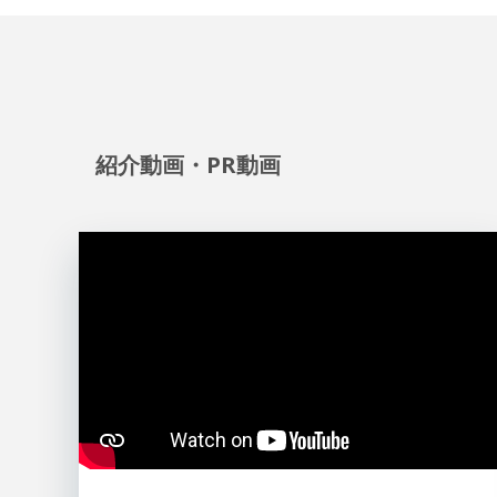
紹介動画・PR動画