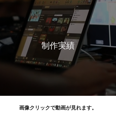
制作実績
画像クリックで動画が見れます。