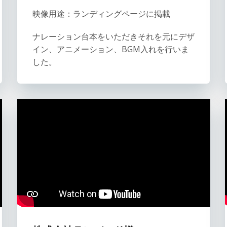
映像用途：ランディングページに掲載
ナレーション台本をいただきそれを元にデザ
イン、アニメーション、BGM入れを行いま
した。