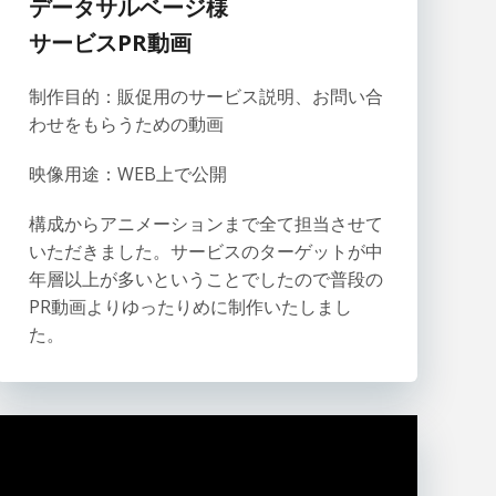
データサルベージ様
サービスPR動画
制作目的：販促用のサービス説明、お問い合
わせをもらうための動画
映像用途：WEB上で公開
構成からアニメーションまで全て担当させて
いただきました。サービスのターゲットが中
年層以上が多いということでしたので普段の
PR動画よりゆったりめに制作いたしまし
た。