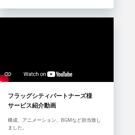
フラッグシティパートナーズ様
サービス紹介動画
構成、アニメーション、BGMなど担当致し
ました。