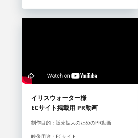
イリスウォーター様
ECサイト掲載用 PR動画
制作目的：販売拡大のためのPR動画
映像用途：ECサイト