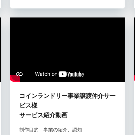
コインランドリー事業譲渡仲介サー
ビス様
サービス紹介動画
制作目的：事業の紹介、認知